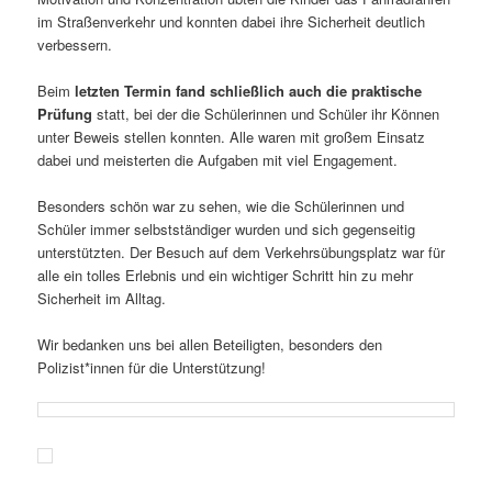
im Straßenverkehr und konnten dabei ihre Sicherheit deutlich
verbessern.
Beim
letzten Termin fand schließlich auch die praktische
Prüfung
statt, bei der die Schülerinnen und Schüler ihr Können
unter Beweis stellen konnten. Alle waren mit großem Einsatz
dabei und meisterten die Aufgaben mit viel Engagement.
Besonders schön war zu sehen, wie die Schülerinnen und
Schüler immer selbstständiger wurden und sich gegenseitig
unterstützten. Der Besuch auf dem Verkehrsübungsplatz war für
alle ein tolles Erlebnis und ein wichtiger Schritt hin zu mehr
Sicherheit im Alltag.
Wir bedanken uns bei allen Beteiligten, besonders den
Polizist*innen für die Unterstützung!